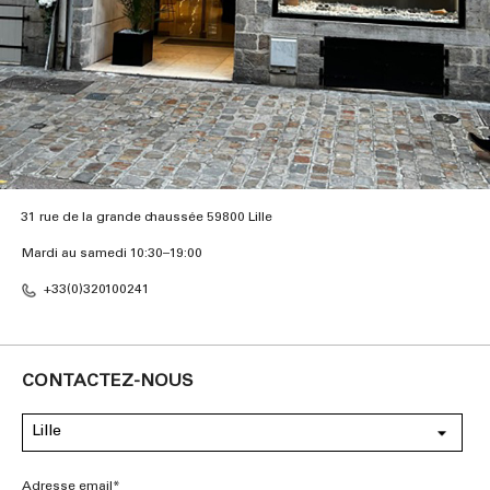
31 rue de la grande chaussée 59800 Lille
Mardi au samedi 10:30–19:00
+33(0)320100241
CONTACTEZ-NOUS
Adresse email*