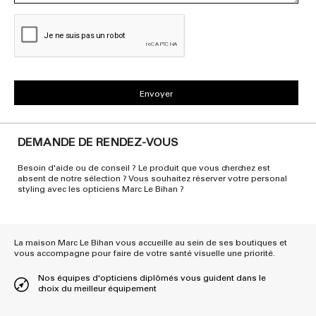
DEMANDE DE RENDEZ-VOUS
Besoin d'aide ou de conseil ? Le produit que vous cherchez est
absent de notre sélection ? Vous souhaitez réserver votre personal
styling avec les opticiens Marc Le Bihan ?
La maison Marc Le Bihan vous accueille au sein de ses boutiques et
vous accompagne pour faire de votre santé visuelle une priorité.
Nos équipes d'opticiens diplômés vous guident dans le
choix du meilleur équipement