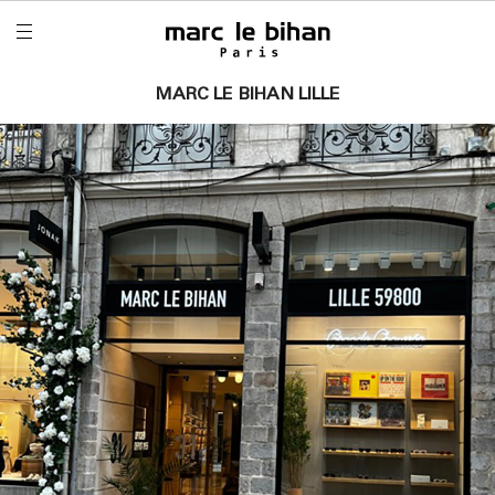
MARC LE BIHAN LILLE