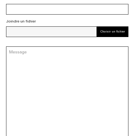
Joindre un fichier
Choisir un fichier