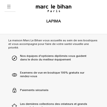
LAPIMA
La maison Marc Le Bihan vous accueille au sein de ses boutiques
et vous accompagne pour faire de votre santé visuelle une
priorité.
Nos équipes d'opticiens diplômés vous guident
dans le choix du meilleur équipement
Examens de vue en boutique 100% gratuits sur
rendez-vous
Paiements sécurisés
Les dernières collections des créateurs et grands