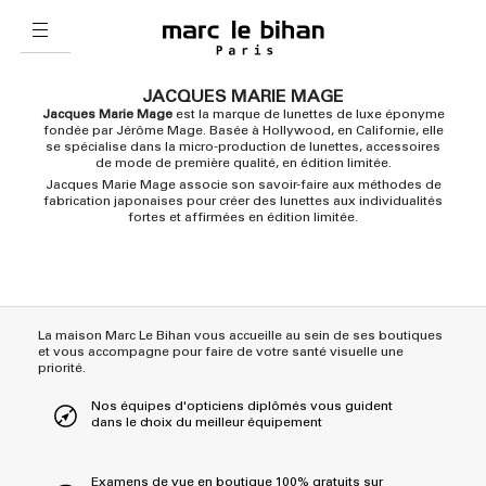
JACQUES MARIE MAGE
Jacques Marie Mage
est la marque de lunettes de luxe éponyme
fondée par Jérôme Mage. Basée à Hollywood, en Californie, elle
se spécialise dans la micro-production de lunettes, accessoires
de mode de première qualité, en édition limitée.
Jacques Marie Mage associe son savoir-faire aux méthodes de
fabrication japonaises pour créer des lunettes aux individualités
fortes et affirmées en édition limitée.
La maison Marc Le Bihan vous accueille au sein de ses boutiques
et vous accompagne pour faire de votre santé visuelle une
priorité.
Nos équipes d'opticiens diplômés vous guident
dans le choix du meilleur équipement
Examens de vue en boutique 100% gratuits sur