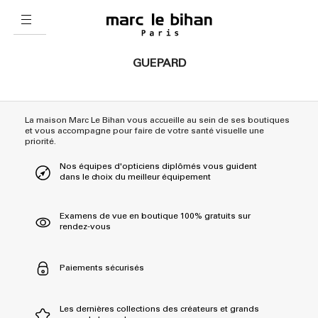
GUEPARD
La maison Marc Le Bihan vous accueille au sein de ses boutiques
et vous accompagne pour faire de votre santé visuelle une
priorité.
Nos équipes d'opticiens diplômés vous guident
dans le choix du meilleur équipement
Examens de vue en boutique 100% gratuits sur
rendez-vous
Paiements sécurisés
Les dernières collections des créateurs et grands