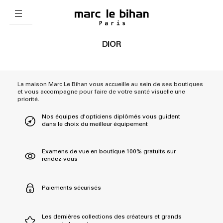
DIOR
La maison Marc Le Bihan vous accueille au sein de ses boutiques
et vous accompagne pour faire de votre santé visuelle une
priorité.
Nos équipes d'opticiens diplômés vous guident
dans le choix du meilleur équipement
Examens de vue en boutique 100% gratuits sur
rendez-vous
Paiements sécurisés
Les dernières collections des créateurs et grands