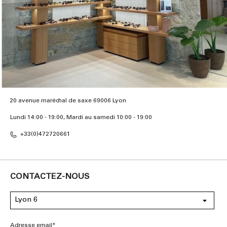
20 avenue maréchal de saxe 69006 Lyon
Lundi 14:00 - 19:00, Mardi au samedi 10:00 - 19:00
+33(0)472720661
CONTACTEZ-NOUS
Adresse email*