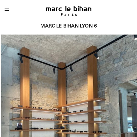
MARC LE BIHAN LYON 6