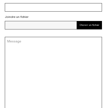
Joindre un fichier
Choisir un fichier