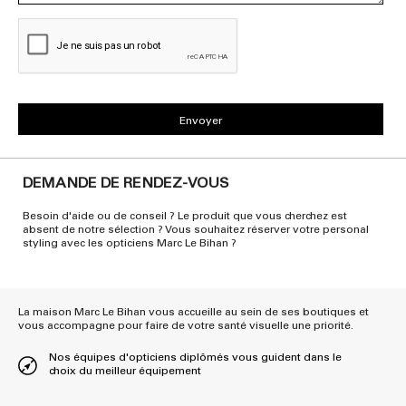
DEMANDE DE RENDEZ-VOUS
Besoin d'aide ou de conseil ? Le produit que vous cherchez est
absent de notre sélection ? Vous souhaitez réserver votre personal
styling avec les opticiens Marc Le Bihan ?
La maison Marc Le Bihan vous accueille au sein de ses boutiques et
vous accompagne pour faire de votre santé visuelle une priorité.
Nos équipes d'opticiens diplômés vous guident dans le
choix du meilleur équipement